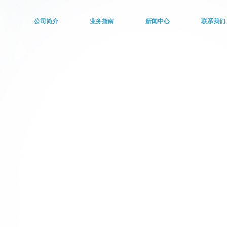
公司简介
业务指南
新闻中心
联系我们