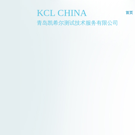
KCL CHINA
首页
青岛凯希尔测试技术服务有限公司