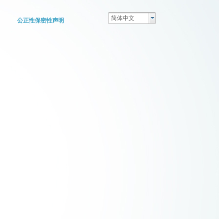
简体中文
公正性保密性声明