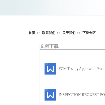
首页
联系我们
关于我们
下载专区
>>
>>
>>